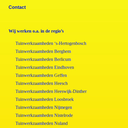
Contact
Wij werken o.a. in de regio’s
Tuinwerkzaamheden ‘s-Hertogenbosch
Tuinwerkzaamheden Berghem
Tuinwerkzaamheden Berlicum
Tuinwerkzaamheden Eindhoven
Tuinwerkzaamheden Geffen
Tuinwerkzaamheden Heesch
Tuinwerkzaamheden Heeswijk-Dinther
Tuinwerkzaamheden Loosbroek
Tuinwerkzaamheden Nijmegen
Tuinwerkzaamheden Nistelrode
Tuinwerkzaamheden Nuland