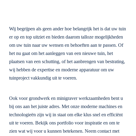
Wij begrijpen als geen ander hoe belangrijk het is dat uw tuin
er op en top uitziet en bieden daarom talloze mogelijkheden
om uw tuin naar uw wensen en behoeften aan te passen. Of
het nu gaat om het aanleggen van een nieuwe tuin, het
plaatsen van een schutting, of het aanbrengen van bestrating,
wij hebben de expertise en moderne apparatuur om uw
tuinproject vakkundig uit te voeren.
Ook voor grondwerk en minigraver werkzaamheden bent u
bij ons aan het juiste adres. Met onze moderne machines en
technologieën zijn wij in staat om elke klus snel en efficiënt
uit te voeren.
Bekijk ons portfolio voor inspiratie en om te
zien wat wij voor u kunnen betekenen. Neem contact met