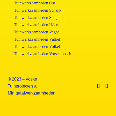
Tuinwerkzaamheden Oss
Tuinwerkzaamheden Schaijk
Tuinwerkzaamheden Schijndel
Tuinwerkzaamheden Uden
Tuinwerkzaamheden Veghel
Tuinwerkzaamheden Vinkel
Tuinwerkzaamheden Volkel
Tuinwerkzaamheden Vorstenbosch
© 2023 – Voske
Tuinprojecten &
Minigraafwerkzaamheden