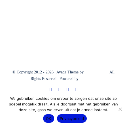
© Copyright 2012 - 2026 | Avada Theme by
ThemeFusion
| All
Rights Reserved | Powered by
WordPress
We gebruiken cookies om ervoor te zorgen dat onze site zo
soepel mogelijk draait. Als je doorgaat met het gebruiken van
deze site, gaan we ervan uit dat je ermee instemt.
OK
Privacybeleid