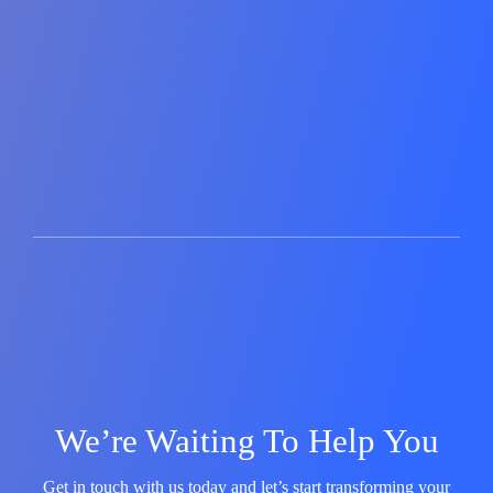
We’re Waiting To Help You
Get in touch with us today and let’s start transforming your