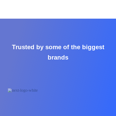
Trusted by some of the biggest
brands