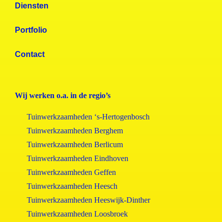
Diensten
Portfolio
Contact
Wij werken o.a. in de regio’s
Tuinwerkzaamheden ‘s-Hertogenbosch
Tuinwerkzaamheden Berghem
Tuinwerkzaamheden Berlicum
Tuinwerkzaamheden Eindhoven
Tuinwerkzaamheden Geffen
Tuinwerkzaamheden Heesch
Tuinwerkzaamheden Heeswijk-Dinther
Tuinwerkzaamheden Loosbroek