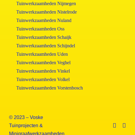
Tuinwerkzaamheden Nijmegen
Tuinwerkzaamheden Nistelrode
Tuinwerkzaamheden Nuland
Tuinwerkzaamheden Oss
Tuinwerkzaamheden Schaijk
Tuinwerkzaamheden Schijndel
Tuinwerkzaamheden Uden
Tuinwerkzaamheden Veghel
Tuinwerkzaamheden Vinkel
Tuinwerkzaamheden Volkel
Tuinwerkzaamheden Vorstenbosch
© 2023 – Voske
Tuinprojecten &
Minigraafwerkzaamheden